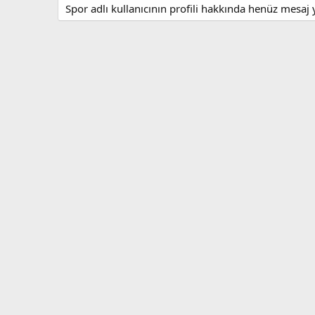
Spor adlı kullanıcının profili hakkında henüz mesaj 