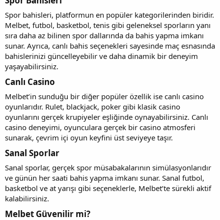
Spor Bahisleri
Spor bahisleri, platformun en popüler kategorilerinden biridir.
Melbet, futbol, basketbol, tenis gibi geleneksel sporların yanı
sıra daha az bilinen spor dallarında da bahis yapma imkanı
sunar. Ayrıca, canlı bahis seçenekleri sayesinde maç esnasında
bahislerinizi güncelleyebilir ve daha dinamik bir deneyim
yaşayabilirsiniz.
Canlı Casino
Melbet’in sunduğu bir diğer popüler özellik ise canlı casino
oyunlarıdır. Rulet, blackjack, poker gibi klasik casino
oyunlarını gerçek krupiyeler eşliğinde oynayabilirsiniz. Canlı
casino deneyimi, oyunculara gerçek bir casino atmosferi
sunarak, çevrim içi oyun keyfini üst seviyeye taşır.
Sanal Sporlar
Sanal sporlar, gerçek spor müsabakalarının simülasyonlarıdır
ve günün her saati bahis yapma imkanı sunar. Sanal futbol,
basketbol ve at yarışı gibi seçeneklerle, Melbet’te sürekli aktif
kalabilirsiniz.
Melbet Güvenilir mi?