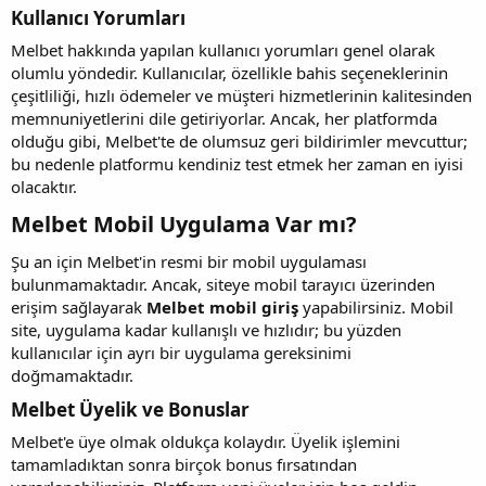
Kullanıcı Yorumları
Melbet hakkında yapılan kullanıcı yorumları genel olarak
olumlu yöndedir. Kullanıcılar, özellikle bahis seçeneklerinin
çeşitliliği, hızlı ödemeler ve müşteri hizmetlerinin kalitesinden
memnuniyetlerini dile getiriyorlar. Ancak, her platformda
olduğu gibi, Melbet'te de olumsuz geri bildirimler mevcuttur;
bu nedenle platformu kendiniz test etmek her zaman en iyisi
olacaktır.
Melbet Mobil Uygulama Var mı?
Şu an için Melbet'in resmi bir mobil uygulaması
bulunmamaktadır. Ancak, siteye mobil tarayıcı üzerinden
erişim sağlayarak
Melbet mobil giriş
yapabilirsiniz. Mobil
site, uygulama kadar kullanışlı ve hızlıdır; bu yüzden
kullanıcılar için ayrı bir uygulama gereksinimi
doğmamaktadır.
Melbet Üyelik ve Bonuslar
Melbet'e üye olmak oldukça kolaydır. Üyelik işlemini
tamamladıktan sonra birçok bonus fırsatından