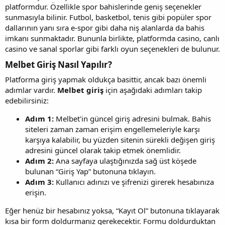
platformdur. Özellikle spor bahislerinde geniş seçenekler
sunmasıyla bilinir. Futbol, basketbol, tenis gibi popüler spor
dallarının yanı sıra e-spor gibi daha niş alanlarda da bahis
imkanı sunmaktadır. Bununla birlikte, platformda casino, canlı
casino ve sanal sporlar gibi farklı oyun seçenekleri de bulunur.
Melbet Giriş Nasıl Yapılır?
Platforma giriş yapmak oldukça basittir, ancak bazı önemli
adımlar vardır.
Melbet giriş
için aşağıdaki adımları takip
edebilirsiniz:
Adım 1:
Melbet'in güncel giriş adresini bulmak. Bahis
siteleri zaman zaman erişim engellemeleriyle karşı
karşıya kalabilir, bu yüzden sitenin sürekli değişen giriş
adresini güncel olarak takip etmek önemlidir.
Adım 2:
Ana sayfaya ulaştığınızda sağ üst köşede
bulunan “Giriş Yap” butonuna tıklayın.
Adım 3:
Kullanıcı adınızı ve şifrenizi girerek hesabınıza
erişin.
Eğer henüz bir hesabınız yoksa, “Kayıt Ol” butonuna tıklayarak
kısa bir form doldurmanız gerekecektir. Formu doldurduktan