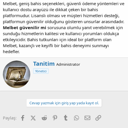
Melbet, geniş bahis seçenekleri, güvenli ödeme yöntemleri ve
kullanıcı dostu arayüzü ile dikkat çeken bir bahis
platformudur. Lisanslı olması ve müşteri hizmetleri desteği,
platformun güvenilir olduğunu gösteren unsurlar arasındadır.
Melbet güvenilir mi
sorusuna olumlu yanıt verebilmek için
sunduğu hizmetlerin kalitesi ve kullanıcı yorumları oldukça
etkileyicidir. Bahis tutkunları için ideal bir platform olan
Melbet, kazançlı ve keyifli bir bahis deneyimi sunmayı
hedefler.
Y
Tanitim
Administrator
a
Yönetici
z
a
r
Cevap yazmak için giriş yap yada kayıt ol.
Facebook
X (Twitter)
Reddit
Pinterest
Tumblr
WhatsApp
E-posta
Link
Paylaş: